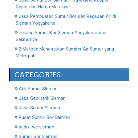
Cepat dan Harga Merakyat
Jasa Pembuatan Sumur Bor dan Resapan Air di
Sleman Yogyakarta
Tukang Sumur Bor Sleman Yogyakarta dan
Sekitarnya
2 Metode Menentukan Sumber Air Sumur yang
Melimpah
CATEGORIES
Ahli Sumur Sleman
Jasa Geolistrik Sleman
Jasa Sumur Sleman
Pusat Sumur Bor Sleman
sedot wc sleman
Sumur Bor Sleman