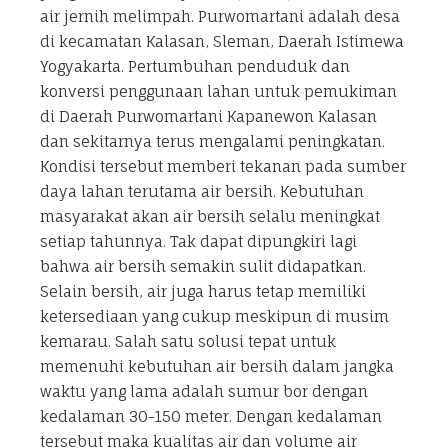
air jernih melimpah. Purwomartani adalah desa
di kecamatan Kalasan, Sleman, Daerah Istimewa
Yogyakarta. Pertumbuhan penduduk dan
konversi penggunaan lahan untuk pemukiman
di Daerah Purwomartani Kapanewon Kalasan
dan sekitarnya terus mengalami peningkatan.
Kondisi tersebut memberi tekanan pada sumber
daya lahan terutama air bersih. Kebutuhan
masyarakat akan air bersih selalu meningkat
setiap tahunnya. Tak dapat dipungkiri lagi
bahwa air bersih semakin sulit didapatkan.
Selain bersih, air juga harus tetap memiliki
ketersediaan yang cukup meskipun di musim
kemarau. Salah satu solusi tepat untuk
memenuhi kebutuhan air bersih dalam jangka
waktu yang lama adalah sumur bor dengan
kedalaman 30-150 meter. Dengan kedalaman
tersebut maka kualitas air dan volume air