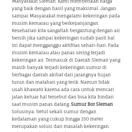
Masyarakat Sleman. Kami memberikan harga
yang baik dengan hasil yang maksimal. Jangan
sampai Masyarakat mengalami kekeringan pada
musim kemarau yang berkepanjangan.
Keseharian kita sangatlah bergantung dengan air
bersih jika sampai kekeringan sudah pasti hal
ini dapat mengganggu aktifitas sehari-hari. Pada
musim kemarau atau panas sering terjadi
kekeringan air. Termasuk di Daerah Sleman yang
masih banyak terjadi kekeringan sumur di
berbagai daerah akibat dari jarangnya hujan
turun dan matahari yang terik. Namun tidak
usah khawatir karena ada cara untuk mencari
jalan keluar hal tersebut dan bisa kita hindari
saat musim panas datang.
Sumur Bor Sleman
Solusinya, betul sekali sumur dengan
kedalaman yang cukup hingga 150 meter
merupakan solusi dari masalah kekeringan.