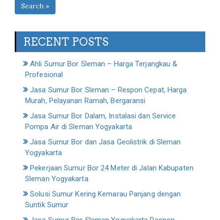
Search »
RECENT POSTS
Ahli Sumur Bor Sleman – Harga Terjangkau &
Profesional
Jasa Sumur Bor Sleman – Respon Cepat, Harga
Murah, Pelayanan Ramah, Bergaransi
Jasa Sumur Bor Dalam, Instalasi dan Service
Pompa Air di Sleman Yogyakarta
Jasa Sumur Bor dan Jasa Geolistrik di Sleman
Yogyakarta
Pekerjaan Sumur Bor 24 Meter di Jalan Kabupaten
Sleman Yogyakarta
Solusi Sumur Kering Kemarau Panjang dengan
Suntik Sumur
Jasa Sumur Bor Sleman Yogyakarta Respon