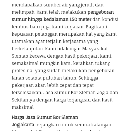
mendapatkan sumber air yang jernih dan
melimpah. Kami telah melakukan
pengeboran
sumur hingga kedalaman 150 meter
dan kondisi
tembus batu juga kami kerjakan. Bagi kami
kepuasan pelanggan merupakan hal yang kami
utamakan agar terjalin kerjasama yang
berkelanjutan. Kami tidak ingin Masyarakat
Sleman kecewa dengan hasil pekerjaan kami,
semaksimal mungkin kami kerahkan tukang
profesinal yang sudah melakukan pengeboran
tanah selama puluhan tahun. Sehingga
pekerjaan akan lebih cepat dan tepat
terselesaikan. Jasa Sumur Bor Sleman Jogja dan
Sekitarnya dengan harga terjangkau dan hasil
maksimal.
Harga Jasa Sumur Bor Sleman
Jogjakarta
terjangkau untuk semua kalangan