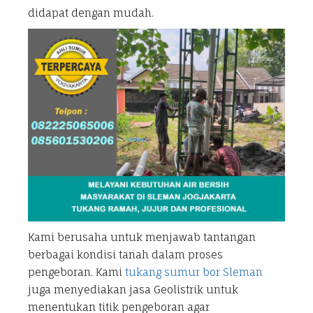
didapat dengan mudah.
Kami berusaha untuk menjawab tantangan
berbagai kondisi tanah dalam proses
pengeboran. Kami
tukang sumur bor Sleman
juga menyediakan jasa Geolistrik untuk
menentukan titik pengeboran agar