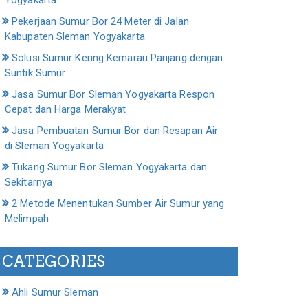
Yogyakarta
Pekerjaan Sumur Bor 24 Meter di Jalan
Kabupaten Sleman Yogyakarta
Solusi Sumur Kering Kemarau Panjang dengan
Suntik Sumur
Jasa Sumur Bor Sleman Yogyakarta Respon
Cepat dan Harga Merakyat
Jasa Pembuatan Sumur Bor dan Resapan Air
di Sleman Yogyakarta
Tukang Sumur Bor Sleman Yogyakarta dan
Sekitarnya
2 Metode Menentukan Sumber Air Sumur yang
Melimpah
CATEGORIES
Ahli Sumur Sleman