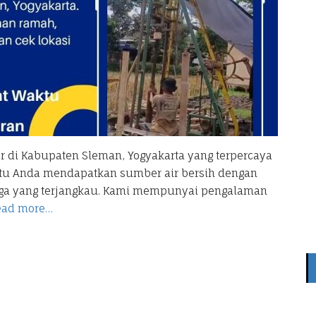
 di Kabupaten Sleman, Yogyakarta yang terpercaya
tu Anda mendapatkan sumber air bersih dengan
arga yang terjangkau. Kami mempunyai pengalaman
ead more…