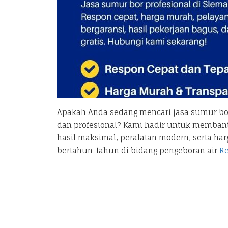
Apakah Anda sedang mencari jasa sumur bor
dan profesional? Kami hadir untuk memban
hasil maksimal, peralatan modern, serta h
bertahun-tahun di bidang pengeboran air
R