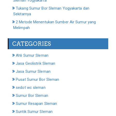
Sleman Yogyakarta
Tukang Sumur Bor Sleman Yogyakarta dan
Sekitarnya
2 Metode Menentukan Sumber Air Sumur yang
Melimpah
CATEGORIES
Ahli Sumur Sleman
Jasa Geolistrik Sleman
Jasa Sumur Sleman
Pusat Sumur Bor Sleman
sedot wc sleman
Sumur Bor Sleman
Sumur Resapan Sleman
Suntik Sumur Sleman