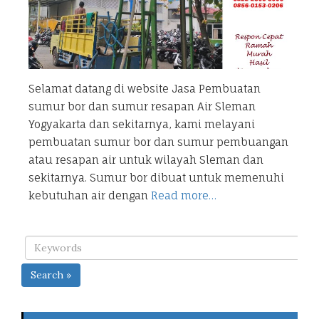
Selamat datang di website Jasa Pembuatan
sumur bor dan sumur resapan Air Sleman
Yogyakarta dan sekitarnya, kami melayani
pembuatan sumur bor dan sumur pembuangan
atau resapan air untuk wilayah Sleman dan
sekitarnya. Sumur bor dibuat untuk memenuhi
kebutuhan air dengan
Read more…
Search »