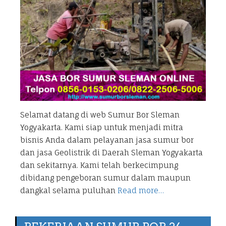
Selamat datang di web Sumur Bor Sleman
Yogyakarta. Kami siap untuk menjadi mitra
bisnis Anda dalam pelayanan jasa sumur bor
dan jasa Geolistrik di Daerah Sleman Yogyakarta
dan sekitarnya. Kami telah berkecimpung
dibidang pengeboran sumur dalam maupun
dangkal selama puluhan
Read more…