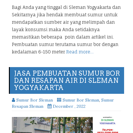
Bagi Anda yang tinggal di Sleman Yogyakarta dan
Sekitarnya jika hendak membuat sumur untuk
mendapatkan sumber air yang melimpah dan
layak konsumsi maka Anda setidaknya
memastikan beberapa poin dalam artikel ini.
Pembuatan sumur terutama sumur bor dengan
kedalaman 6-150 meter
Read more…
JASA PEMBUATAN SUMUR BOR
DAN RESAPAN AIR DI SLEMAN
YOGYAKARTA
Sumur Bor Sleman
Sumur Bor Sleman
,
Sumur
Resapan Sleman
December , 2022