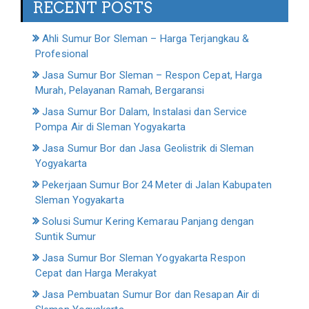
RECENT POSTS
Ahli Sumur Bor Sleman – Harga Terjangkau &
Profesional
Jasa Sumur Bor Sleman – Respon Cepat, Harga
Murah, Pelayanan Ramah, Bergaransi
Jasa Sumur Bor Dalam, Instalasi dan Service
Pompa Air di Sleman Yogyakarta
Jasa Sumur Bor dan Jasa Geolistrik di Sleman
Yogyakarta
Pekerjaan Sumur Bor 24 Meter di Jalan Kabupaten
Sleman Yogyakarta
Solusi Sumur Kering Kemarau Panjang dengan
Suntik Sumur
Jasa Sumur Bor Sleman Yogyakarta Respon
Cepat dan Harga Merakyat
Jasa Pembuatan Sumur Bor dan Resapan Air di