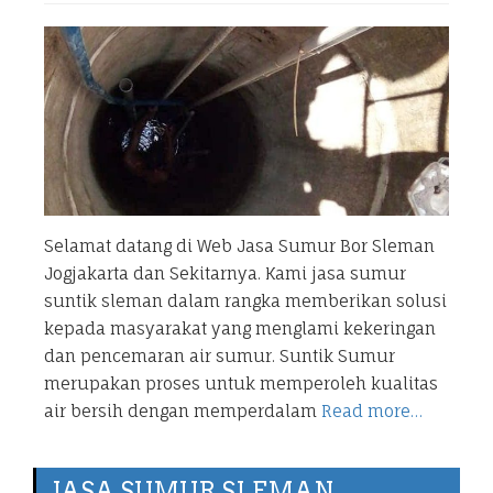
Selamat datang di Web Jasa Sumur Bor Sleman
Jogjakarta dan Sekitarnya. Kami jasa sumur
suntik sleman dalam rangka memberikan solusi
kepada masyarakat yang menglami kekeringan
dan pencemaran air sumur. Suntik Sumur
merupakan proses untuk memperoleh kualitas
air bersih dengan memperdalam
Read more…
JASA SUMUR SLEMAN