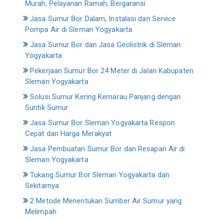
Murah, Pelayanan Ramah, Bergaransi
Jasa Sumur Bor Dalam, Instalasi dan Service
Pompa Air di Sleman Yogyakarta
Jasa Sumur Bor dan Jasa Geolistrik di Sleman
Yogyakarta
Pekerjaan Sumur Bor 24 Meter di Jalan Kabupaten
Sleman Yogyakarta
Solusi Sumur Kering Kemarau Panjang dengan
Suntik Sumur
Jasa Sumur Bor Sleman Yogyakarta Respon
Cepat dan Harga Merakyat
Jasa Pembuatan Sumur Bor dan Resapan Air di
Sleman Yogyakarta
Tukang Sumur Bor Sleman Yogyakarta dan
Sekitarnya
2 Metode Menentukan Sumber Air Sumur yang
Melimpah