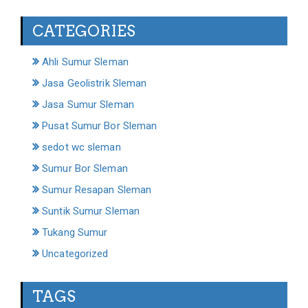
CATEGORIES
Ahli Sumur Sleman
Jasa Geolistrik Sleman
Jasa Sumur Sleman
Pusat Sumur Bor Sleman
sedot wc sleman
Sumur Bor Sleman
Sumur Resapan Sleman
Suntik Sumur Sleman
Tukang Sumur
Uncategorized
TAGS